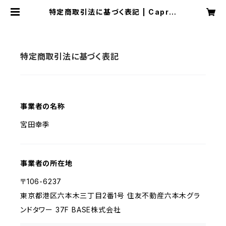
特定商取引法に基づく表記 | Capric
e
特定商取引法に基づく表記
事業者の名称
宮田幸季
事業者の所在地
〒106-6237
東京都港区六本木三丁目2番1号 住友不動産六本木グラ
ンドタワー 37F BASE株式会社