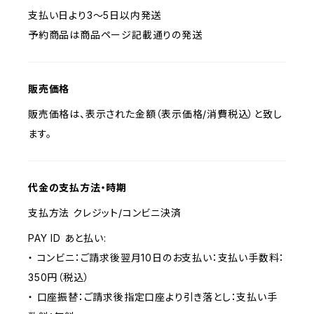
支払い日より3～5日以内発送
予約商品は商品ページ記載通りの発送
販売価格
販売価格は、表示された金額（表示価格/消費税込）と致し
ます。
代金の支払方法・時期
支払方法 クレジット/コンビニ決済
PAY ID あと払い:
・ コンビニ：ご請求後翌月10日のお支払い：支払い手数料：
350円（税込）
・ 口座振替：ご請求後指定口座より引き落とし：支払い手