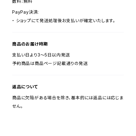
数料：無料
PayPay決済:
・ ショップにて発送処理後お支払いが確定いたします。
商品のお届け時期
支払い日より3～5日以内発送
予約商品は商品ページ記載通りの発送
返品について
商品に欠陥がある場合を除き、基本的には返品には応じま
せん。